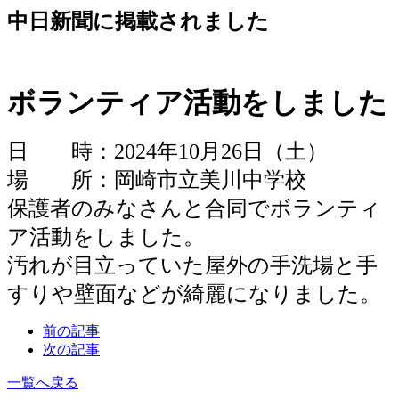
中日新聞に掲載されました
ボランティア活動をしました
日 時：2024年10月26日（土）
場 所：
岡崎市立美川中学校
保護者のみなさんと合同でボランティ
ア活動をしました。
汚れが目立っていた屋外の手洗場と手
すりや壁面などが綺麗になりました。
前の記事
次の記事
一覧へ戻る