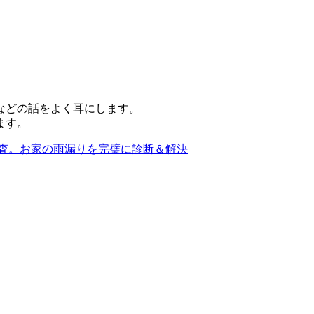
などの話をよく耳にします。
ます。