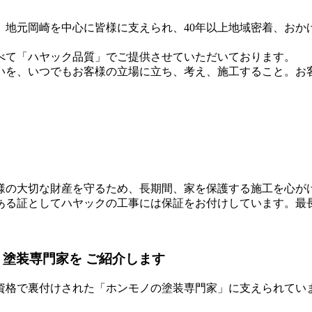
地元岡崎を中心に皆様に支えられ、40年以上地域密着、おかげさ
べて「ハヤック品質」でご提供させていただいております。
いを、いつでもお客様の立場に立ち、考え、施工すること。お
様の大切な財産を守るため、長期間、家を保護する施工を心が
ある証としてハヤックの工事には保証をお付けしています。最長
塗装専門家を
ご紹介します
資格で裏付けされた「ホンモノの塗装専門家」に支えられてい