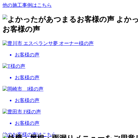
他の施工事例はこちら
よか
お客様の声
お客様の声
お客様の声
お客様の声
お客様の声
他のお客様の声はこちら