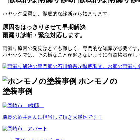
ハヤック品質は、徹底的な診断から始まります。
原因をはっきりさせて早期解決
雨漏り診断・緊急対応します。
雨漏り原因の発見はとても難しく、専門的な知識が必要です
ハヤックでは、その様なことが起きないように有資格者がし
ホンモノの
塗装事例
職長の酒井さんに担当して頂き大満足です！