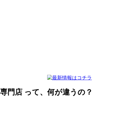
専門店
って、何が違うの？