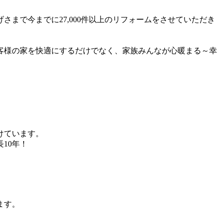
まで今までに27,000件以上のリフォームをさせていただき
客様の家を快適にするだけでなく、家族みんなが心暖まる～幸
けています。
10年！
ます。