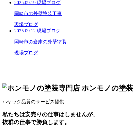
2025.09.19
現場ブログ
岡崎市の外壁塗装工事
現場ブログ
2025.09.12
現場ブログ
岡崎市の倉庫の外壁塗装
現場ブログ
ホンモノ
の
塗装
ハヤック品質のサービス提供
私たちは安売りの仕事はしませんが、
抜群の仕事で勝負します。