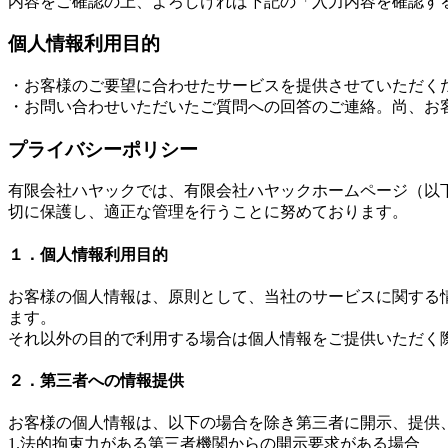
内容をご確認の上、よろしければ下記の「入力内容を確認す
個人情報利用目的
・お客様のご要望に合わせたサービスを提供させていただく
・お問い合わせいただいたご質問への回答のご連絡。尚、お
プライバシーポリシー
有限会社ハヤックでは、有限会社ハヤックホームページ（以
切に保護し、適正な管理を行うことに努めております。
１．個人情報利用目的
お客様の個人情報は、原則として、当社のサービスに関する
ます。
それ以外の目的で利用する場合は個人情報をご提供いただく
２．第三者への情報提供
お客様の個人情報は、以下の場合を除き第三者に開示、提供
1.法的拘束力がある第三者機関からの開示要求がある場合