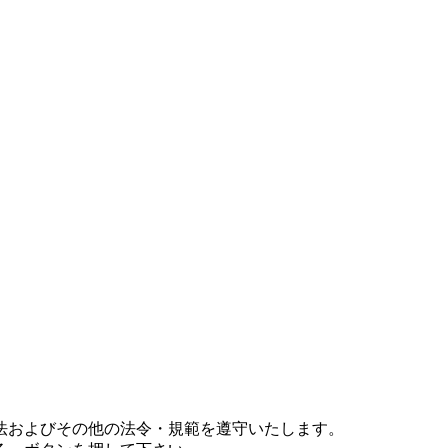
法およびその他の法令・規範を遵守いたします。