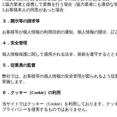
2.協力業者と提携して業務を行う場合（協力業者にも適切な
3.お客様本人の同意があった場合
３．開示等の請求等
お客様等が個人情報の利用目的の通知、個人情報の開示、訂
４．安全管理
個人情報保護に関して適用される法令、規範を遵守するとと
５．従業員の監督
弊社では、お客様等の個人情報の安全管理が図られるよう従
実施します。
６．クッキー（Cookie）の利用
当サイトではクッキー（Cookie）を利用しております。ク
プライバシーを侵害するものではありません。