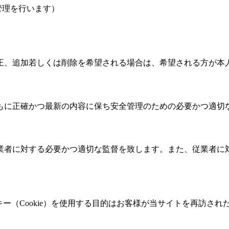
管理を行います）
正、追加若しくは削除を希望される場合は、希望される方が本
もに正確かつ最新の内容に保ち安全管理のための必要かつ適切
業者に対する必要かつ適切な監督を致します。また、従業者に
ッキー（Cookie）を使用する目的はお客様が当サイトを再訪