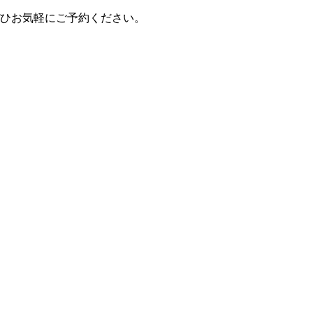
ぜひお気軽にご予約ください。