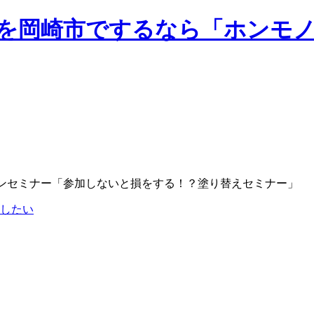
ンセミナー「参加しないと損をする！？塗り替えセミナー」