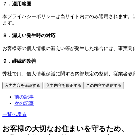
７．適用範囲
本プライバシーポリシーは当サイト内にのみ適用されます。
ます。
８．漏えい発生時の対応
お客様等の個人情報の漏えい等が発生した場合には、事実関
９．継続的改善
弊社では、個人情報保護に関する内部規定の整備、従業者教
前の記事
次の記事
一覧へ戻る
お客様の大切なお住まいを守るため、