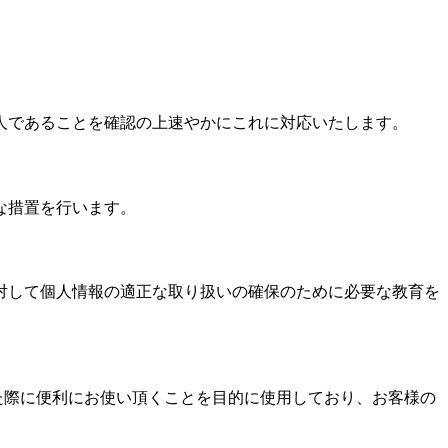
人であることを確認の上速やかにこれに対応いたします。
な措置を行います。
対して個人情報の適正な取り扱いの確保のために必要な教育を
された際に便利にお使い頂くことを目的に使用しており、お客様の