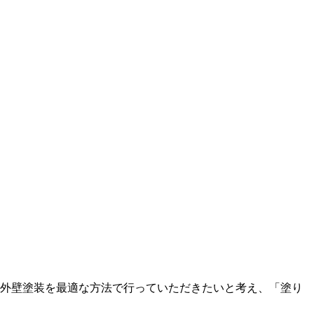
外壁塗装を最適な方法で行っていただきたいと考え、「塗り