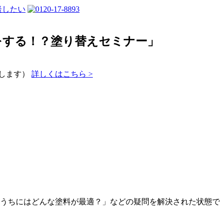
をする！？塗り替えセミナー」
施します）
詳しくはこちら >
うちにはどんな塗料が最適？」などの疑問を解決された状態で