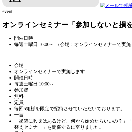
event
オンラインセミナー「参加しないと損
開催日時
毎週土曜日 10:00～ （会場：オンラインセミナーで実
会場
オンラインセミナーで実施します
開催日時
毎週土曜日 10:00～
参加費
無料
定員
毎回5組様を限定で招待させていただいております。
一言
「塗装に興味はあるけど、何から始めたらいいの？」「
替えセミナー」を開催するに至りました。