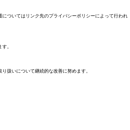
護についてはリンク先のプライバシーポリシーによって行われ
ます。
取り扱いについて継続的な改善に努めます。