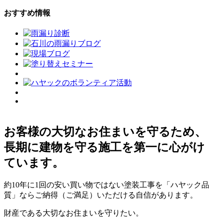
おすすめ情報
お客様の大切なお住まいを守るため、
長期に建物を守る施工を第一に心がけ
ています。
約10年に1回の安い買い物ではない塗装工事を「ハヤック品
質」ならご納得（ご満足）いただける自信があります。
財産である大切なお住まいを守りたい。