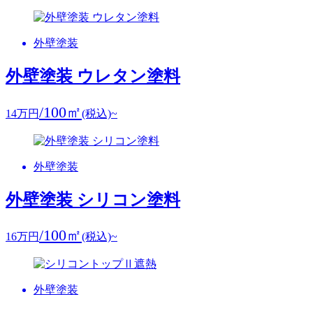
外壁塗装
外壁塗装 ウレタン塗料
/100㎡
14
万円
(税込)~
外壁塗装
外壁塗装 シリコン塗料
/100㎡
16
万円
(税込)~
外壁塗装