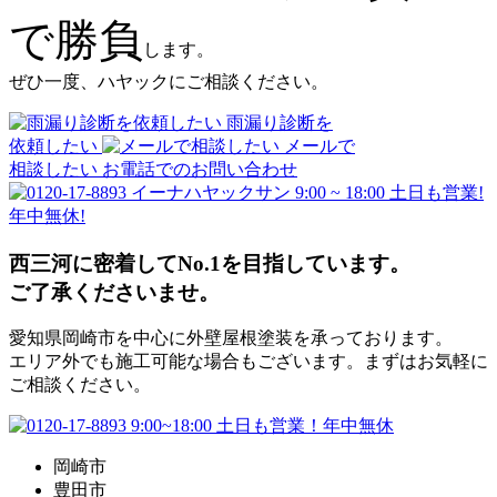
で勝負
します。
ぜひ一度、ハヤックにご相談ください。
雨漏り診断を
依頼したい
メールで
相談したい
お電話でのお問い合わせ
9:00 ~ 18:00 土日も営業!
年中無休!
西三河に密着してNo.1を目指しています。
ご了承くださいませ。
愛知県岡崎市を中心に外壁屋根塗装を承っております。
エリア外でも施工可能な場合もございます。まずはお気軽に
ご相談ください。
岡崎市
豊田市