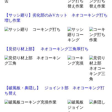
【サッシ廻り】劣化部のみVカット ネオコーキング打ち
増し作業
【見切り材上部】 ネオコーキング三角厚打ち
【破風板・鼻隠し】 ジョイント部 ネオコーキング打
ち替え