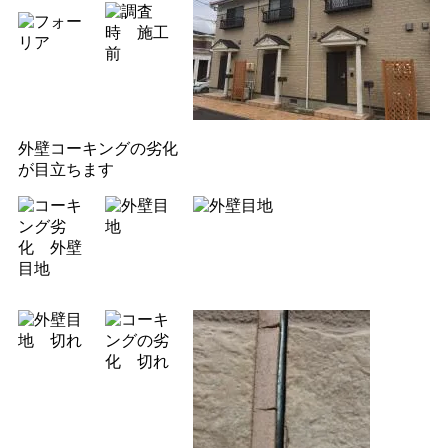
外壁コーキングの劣化
が目立ちます