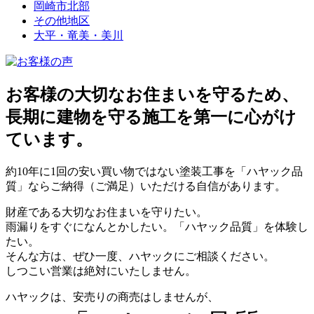
岡崎市北部
その他地区
大平・竜美・美川
お客様の大切なお住まいを守るため、
長期に建物を守る施工を第一に心がけ
ています。
約10年に1回の安い買い物ではない塗装工事を「ハヤック品
質」ならご納得（ご満足）いただける自信があります。
財産である大切なお住まいを守りたい。
雨漏りをすぐになんとかしたい。「ハヤック品質」を体験し
たい。
そんな方は、ぜひ一度、ハヤックにご相談ください。
しつこい営業は絶対にいたしません。
ハヤックは、安売りの商売はしませんが、