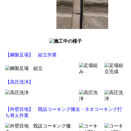
【鋼製足場】 組立作業
【高圧洗浄】
【外壁目地】 既設コーキング撤去・ネオコーキング打
ち替え作業