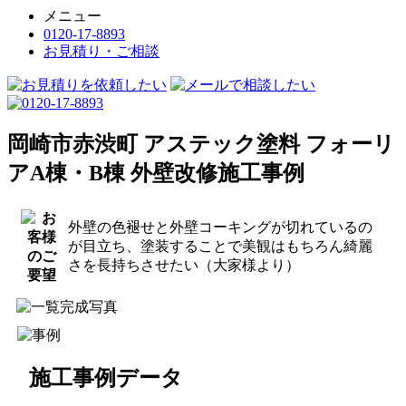
メニュー
0120-17-8893
お見積り・ご相談
岡崎市赤渋町 アステック塗料 フォーリ
アA棟・B棟 外壁改修施工事例
外壁の色褪せと外壁コーキングが切れているの
が目立ち、塗装することで美観はもちろん綺麗
さを長持ちさせたい（大家様より）
施工事例データ