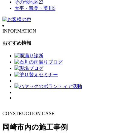
その他地区
23
大平・竜美・美川
5
INFORMATION
おすすめ情報
CONSTRUCTION CASE
岡崎市内の施工事例