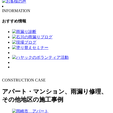
INFORMATION
おすすめ情報
CONSTRUCTION CASE
アパート・マンション、雨漏り修理、
その他地区の施工事例