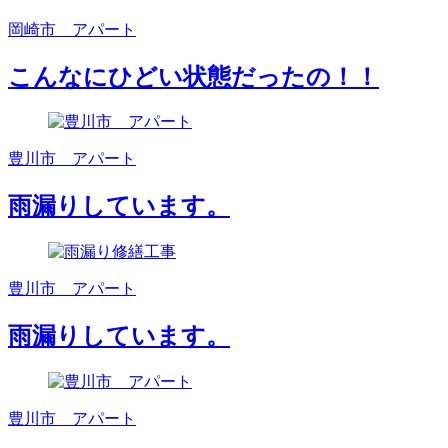
岡崎市 アパート
こんなにひどい状態だったの！！
豊川市 アパート
雨漏りしています。
豊川市 アパート
雨漏りしています。
豊川市 アパート