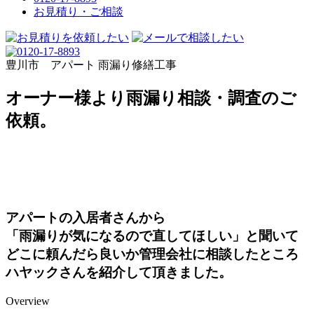
お見積り・ご相談
豊川市 アパート 雨漏り修繕工事
オーナー様より雨漏り相談・調査のご
依頼。
アパートの入居者さんから
「雨漏りが気になるので直してほしい」と聞いて
どこに頼んだら良いか管理会社に相談したところ
ハヤックさんを紹介して頂きました。
Overview