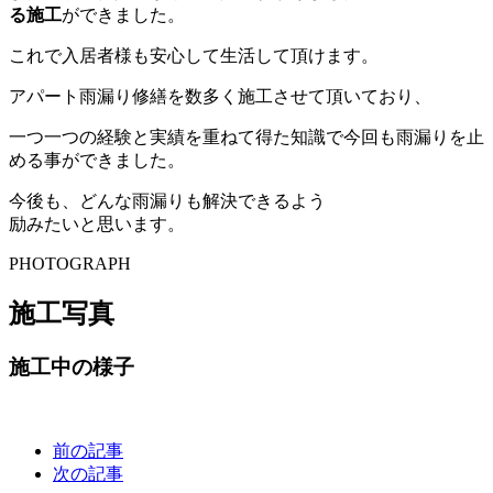
る施工
ができました。
これで入居者様も安心して生活して頂けます。
アパート雨漏り修繕を数多く施工させて頂いており、
一つ一つの経験と実績を重ねて得た知識で今回も雨漏りを止
める事ができました。
今後も、どんな雨漏りも解決できるよう
励みたいと思います。
PHOTOGRAPH
施工写真
施工中の様子
前の記事
次の記事