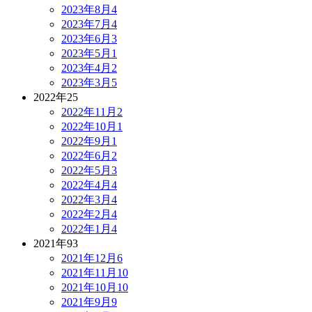
2023年8月
4
2023年7月
4
2023年6月
3
2023年5月
1
2023年4月
2
2023年3月
5
2022年
25
2022年11月
2
2022年10月
1
2022年9月
1
2022年6月
2
2022年5月
3
2022年4月
4
2022年3月
4
2022年2月
4
2022年1月
4
2021年
93
2021年12月
6
2021年11月
10
2021年10月
10
2021年9月
9