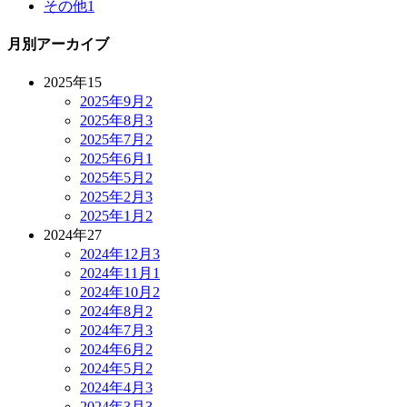
その他
1
月別アーカイブ
2025年
15
2025年9月
2
2025年8月
3
2025年7月
2
2025年6月
1
2025年5月
2
2025年2月
3
2025年1月
2
2024年
27
2024年12月
3
2024年11月
1
2024年10月
2
2024年8月
2
2024年7月
3
2024年6月
2
2024年5月
2
2024年4月
3
2024年3月
3