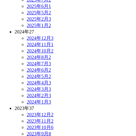
2025年6月
1
2025年5月
2
2025年2月
3
2025年1月
2
2024年
27
2024年12月
3
2024年11月
1
2024年10月
2
2024年8月
2
2024年7月
3
2024年6月
2
2024年5月
2
2024年4月
3
2024年3月
3
2024年2月
3
2024年1月
3
2023年
37
2023年12月
2
2023年11月
2
2023年10月
6
2023年9月
8