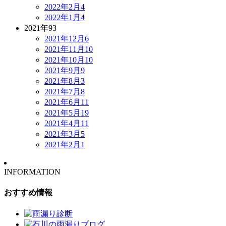
2022年2月
4
2022年1月
4
2021年
93
2021年12月
6
2021年11月
10
2021年10月
10
2021年9月
9
2021年8月
3
2021年7月
8
2021年6月
11
2021年5月
19
2021年4月
11
2021年3月
5
2021年2月
1
INFORMATION
おすすめ情報