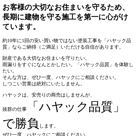
お客様の大切なお住まいを守るため、
長期に建物を守る施工を第一に心がけ
ています。
約10年に1回の安い買い物ではない塗装工事を「ハヤック品
質」ならご納得（ご満足）いただける自信があります。
財産である大切なお住まいを守りたい。
雨漏りをすぐになんとかしたい。「ハヤック品質」を体験し
たい。
そんな方は、ぜひ一度、ハヤックにご相談ください。
しつこい営業は絶対にいたしません。
ハヤックは、安売りの商売はしませんが、
「ハヤック品質」
抜群の仕事
で勝負
します。
ぜひ一度、ハヤックにご相談ください。