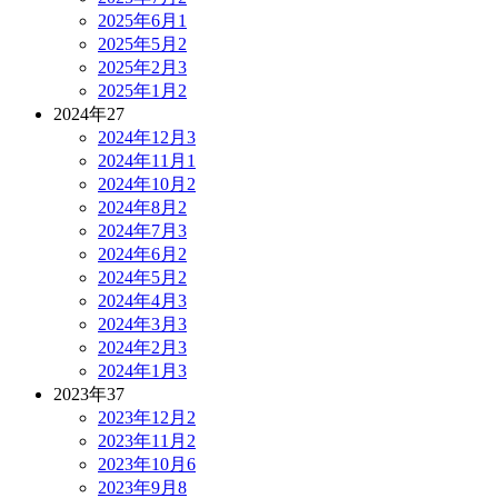
2025年6月
1
2025年5月
2
2025年2月
3
2025年1月
2
2024年
27
2024年12月
3
2024年11月
1
2024年10月
2
2024年8月
2
2024年7月
3
2024年6月
2
2024年5月
2
2024年4月
3
2024年3月
3
2024年2月
3
2024年1月
3
2023年
37
2023年12月
2
2023年11月
2
2023年10月
6
2023年9月
8