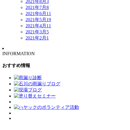
2021年8月
3
2021年7月
8
2021年6月
11
2021年5月
19
2021年4月
11
2021年3月
5
2021年2月
1
INFORMATION
おすすめ情報