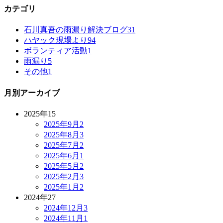
カテゴリ
石川真吾の雨漏り解決ブログ
31
ハヤック現場より
94
ボランティア活動
1
雨漏り
5
その他
1
月別アーカイブ
2025年
15
2025年9月
2
2025年8月
3
2025年7月
2
2025年6月
1
2025年5月
2
2025年2月
3
2025年1月
2
2024年
27
2024年12月
3
2024年11月
1