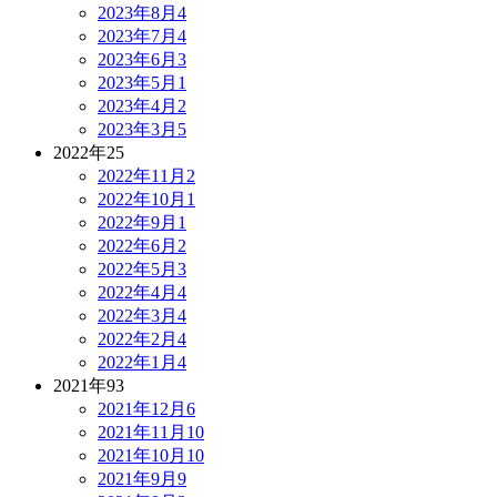
2023年8月
4
2023年7月
4
2023年6月
3
2023年5月
1
2023年4月
2
2023年3月
5
2022年
25
2022年11月
2
2022年10月
1
2022年9月
1
2022年6月
2
2022年5月
3
2022年4月
4
2022年3月
4
2022年2月
4
2022年1月
4
2021年
93
2021年12月
6
2021年11月
10
2021年10月
10
2021年9月
9