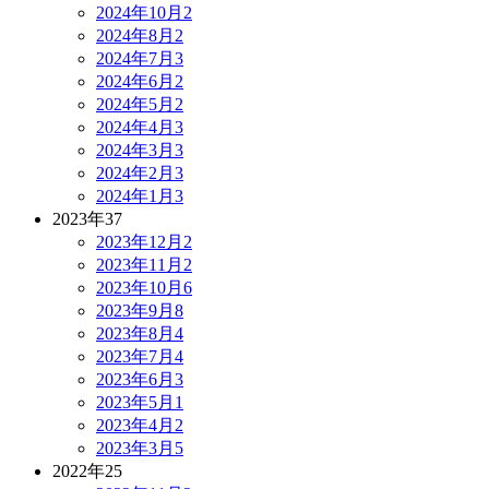
2024年10月
2
2024年8月
2
2024年7月
3
2024年6月
2
2024年5月
2
2024年4月
3
2024年3月
3
2024年2月
3
2024年1月
3
2023年
37
2023年12月
2
2023年11月
2
2023年10月
6
2023年9月
8
2023年8月
4
2023年7月
4
2023年6月
3
2023年5月
1
2023年4月
2
2023年3月
5
2022年
25