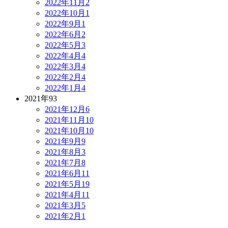
2022年11月
2
2022年10月
1
2022年9月
1
2022年6月
2
2022年5月
3
2022年4月
4
2022年3月
4
2022年2月
4
2022年1月
4
2021年
93
2021年12月
6
2021年11月
10
2021年10月
10
2021年9月
9
2021年8月
3
2021年7月
8
2021年6月
11
2021年5月
19
2021年4月
11
2021年3月
5
2021年2月
1